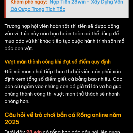
Khám phá ngay:
Nạp Tiền 23win - Xây Dựng Vốn
Cá Cược Trong Tích Tắc
Trường hợp hội viên hoàn tất thì tiền sẽ được cộng
vào ví. Lúc này các bạn hoàn toàn có thể dùng để
mua các vũ khí khác tiếp tục cuộc hành trình săn mồi
các con vật.
Vượt màn thành công khi đạt số điểm quy định
Đối với màn chơi tiếp theo thì hội viên cần phải xác
định xem tổng số điểm giết cá bằng bao nhiêu. Các
bạn cứ ngắm vào những con có giá trị lớn và hạ gục
chúng thành công thì vượt màn thử thách sẽ nhanh
chóng hơn.
Câu hỏi về trò chơi bắn cá Rồng online năm
2025
Dưới đây
23 win
có tổng hợp các câu hỏi liên quan