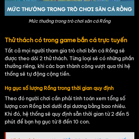
Mức thưởng trong trò chơi săn cá Rồng
Thử thách có trong game bắn cá trực tuyến
Tất cả mọi người tham gia trò chơi bắn cá Rồng sẽ
được theo dõi 2 thử thách. Từng loại sẽ có những phần
thưởng riêng, khi các bạn thành công vượt qua thì hệ
thống sẽ tự động cộng tiền.
Hạ gục số lượng Rồng trong thời gian quy định
Theo đó người chơi cần phải tính toán xem tổng số
lượng con Rồng bơi dưới đại dương bằng bao nhiêu.
Khi đó, hệ thống sẽ quy định sẵn thời gian từ 2 đến 5
phút để bạn hạ gục từ 8 đến 10 con.