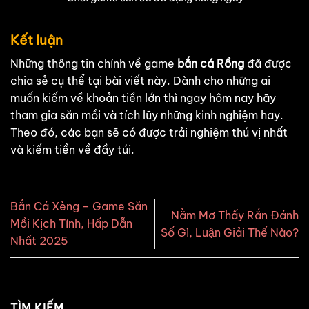
Kết luận
Những thông tin chính về game
bắn cá Rồng
đã được
chia sẻ cụ thể tại bài viết này. Dành cho những ai
muốn kiếm về khoản tiền lớn thì ngay hôm nay hãy
tham gia săn mồi và tích lũy những kinh nghiệm hay.
Theo đó, các bạn sẽ có được trải nghiệm thú vị nhất
và kiếm tiền về đầy túi.
Bắn Cá Xèng – Game Săn
Nằm Mơ Thấy Rắn Đánh
Mồi Kịch Tính, Hấp Dẫn
Số Gì, Luận Giải Thế Nào?
Nhất 2025
TÌM KIẾM…