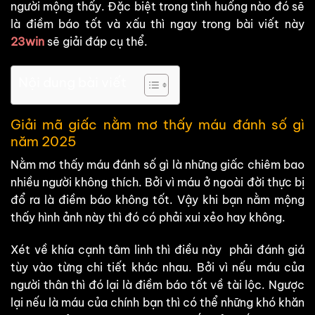
người mộng thấy. Đặc biệt trong tình huống nào đó sẽ
là điềm báo tốt và xấu thì ngay trong bài viết này
23win
sẽ giải đáp cụ thể.
Nội dung bài viết
Giải mã giấc nằm mơ thấy máu đánh số gì
năm 2025
Nằm mơ thấy máu đánh số gì là những giấc chiêm bao
nhiều người không thích. Bởi vì máu ở ngoài đời thực bị
đổ ra là điềm báo không tốt. Vậy khi bạn nằm mộng
thấy hình ảnh này thì đó có phải xui xẻo hay không.
Xét về khía cạnh tâm linh thì điều này phải đánh giá
tùy vào từng chi tiết khác nhau. Bởi vì nếu máu của
người thân thì đó lại là điềm báo tốt về tài lộc. Ngược
lại nếu là máu của chính bạn thì có thể những khó khăn