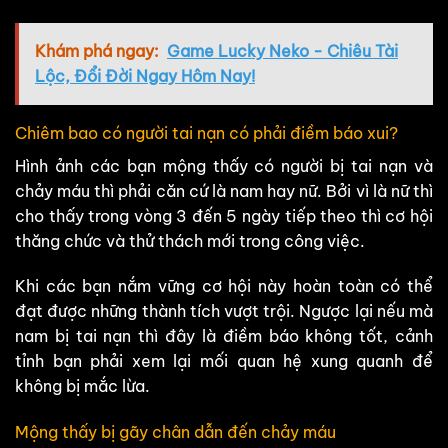
Khám phá ngay:
Game Lucky Neko - Chiêu Tài
Lộc, Đổi Đời Ngay Hôm Nay!
Chiêm bao có người tai nạn có phải điềm báo xui?
Hình ảnh các bạn mộng thấy có người bị tai nạn và
chảy máu thì phải căn cứ là nam hay nữ. Bởi vì là nữ thì
cho thấy trong vòng 3 đến 5 ngày tiếp theo thì cơ hội
thăng chức và thử thách mới trong công việc.
Khi các bạn nắm vững cơ hội này hoàn toàn có thể
đạt được những thành tích vượt trội. Ngược lại nếu mà
nam bị tai nạn thì đây là điềm báo không tốt, cảnh
tỉnh bạn phải xem lại mối quan hệ xung quanh để
không bị mắc lừa.
Mộng thấy bị gãy chân dẫn đến chảy máu