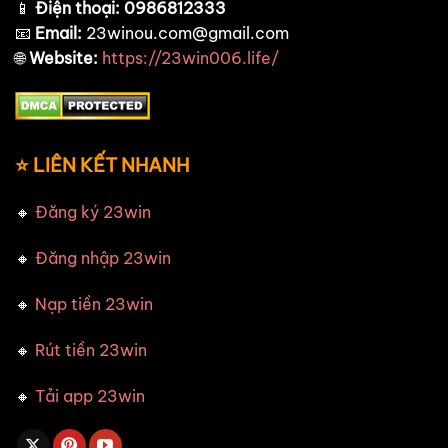
📱
Điện thoại: 0986812333
📧
Email:
23winou.com@gmail.com
🌐
Website:
https://23win006.life/
⭐ LIÊN KẾT NHANH
🔸
Đăng ký 23win
🔸
Đăng nhập 23win
🔸
Nạp tiền 23win
🔸
Rút tiền 23win
🔸
Tải app 23win