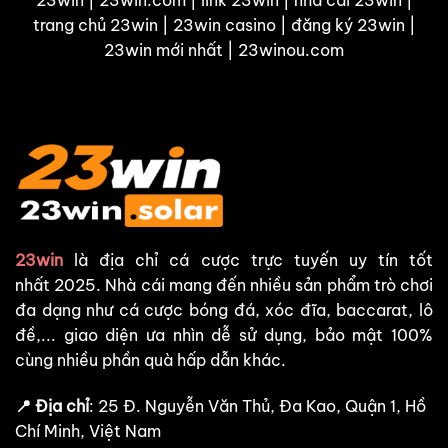
23win | 23win.com | link 23win | nhà cái 23win |
Thắng
trang chủ 23win | 23win casino | đăng ký 23win |
Lớn
23win mới nhất | 23winou.com
23win
là địa chỉ cá cược trực tuyến uy tín tốt
nhất 2025. Nhà cái mang đến nhiều sản phẩm trò chơi
đa dạng như cá cược bóng đá, xóc đĩa, baccarat, lô
đề,... giao diện ưa nhìn dễ sử dụng, bảo mật 100%
cùng nhiều phần quà hấp dẫn khác.
📍 Địa chỉ
:
25 Đ. Nguyễn Văn Thủ, Đa Kao, Quận 1, Hồ
Chí Minh, Việt Nam