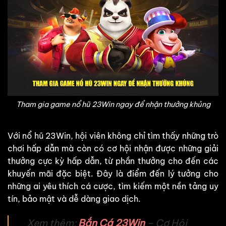
Tham gia game nổ hũ 23Win ngay để nhận thưởng khủng
Với nổ hũ 23Win, hội viên không chỉ tìm thấy những trò
chơi hấp dẫn mà còn có cơ hội nhận được những giải
thưởng cực kỳ hấp dẫn, từ phần thưởng cho đến các
khuyến mãi đặc biệt. Đây là điểm đến lý tưởng cho
những ai yêu thích cá cược, tìm kiếm một nền tảng uy
tín, bảo mật và dễ dàng giao dịch.
Xem thêm:
Bắn Cá 23Win
– Cơ Hội