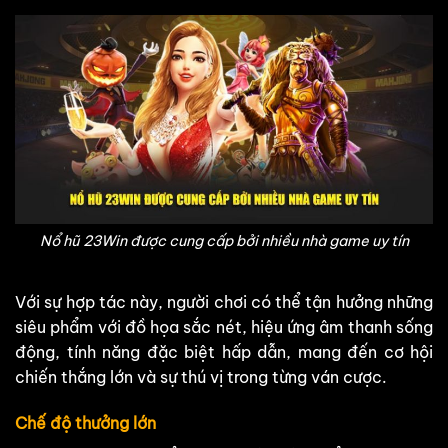
Nổ hũ 23Win được cung cấp bởi nhiều nhà game uy tín
Với sự hợp tác này, người chơi có thể tận hưởng những
siêu phẩm với đồ họa sắc nét, hiệu ứng âm thanh sống
động, tính năng đặc biệt hấp dẫn, mang đến cơ hội
chiến thắng lớn và sự thú vị trong từng ván cược.
Chế độ thưởng lớn