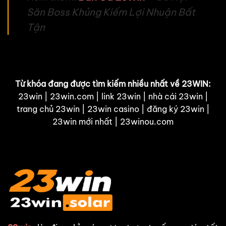
Săn Boss Khủng Kiếm Lợi Nhuận Bất
Tận
Từ khóa đang được tìm kiếm nhiều nhất về 23WIN:
23win | 23win.com | link 23win | nhà cái 23win |
trang chủ 23win | 23win casino | đăng ký 23win |
23win mới nhất | 23winou.com