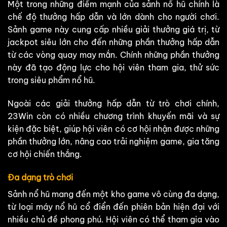
Một trong những điểm mạnh của sảnh nổ hũ chính là
chế độ thưởng hấp dẫn và lớn dành cho người chơi.
Sảnh game này cung cấp nhiều giải thưởng giá trị, từ
jackpot siêu lớn cho đến những phần thưởng hấp dẫn
từ các vòng quay may mắn. Chính những phần thưởng
này đã tạo động lực cho hội viên tham gia, thử sức
trong siêu phẩm nổ hũ.
Ngoài các giải thưởng hấp dẫn từ trò chơi chính,
23Win còn có nhiều chương trình khuyến mãi và sự
kiện đặc biệt, giúp hội viên có cơ hội nhận được những
phần thưởng lớn, nâng cao trải nghiệm game, gia tăng
cơ hội chiến thắng.
Đa dạng trò chơi
Sảnh nổ hũ mang đến một kho game vô cùng đa dạng,
từ loại máy nổ hũ cổ điển đến phiên bản hiện đại với
nhiều chủ đề phong phú. Hội viên có thể tham gia vào