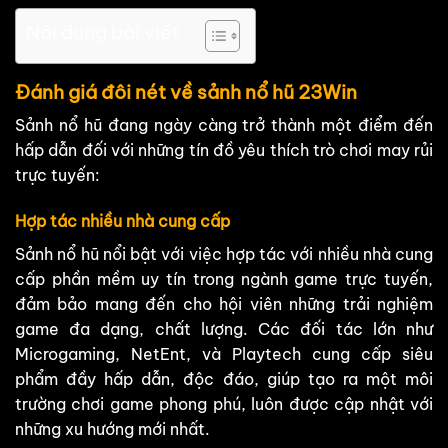
Nội dung bài viết
Đánh giá đôi nét về sảnh nổ hũ 23Win
Sảnh nổ hũ đang ngày càng trở thành một điểm đến
hấp dẫn đối với những tín đồ yêu thích trò chơi may rủi
trực tuyến:
Hợp tác nhiều nhà cung cấp
Sảnh nổ hũ nổi bật với việc hợp tác với nhiều nhà cung
cấp phần mềm uy tín trong ngành game trực tuyến,
đảm bảo mang đến cho hội viên những trải nghiệm
game đa dạng, chất lượng. Các đối tác lớn như
Microgaming, NetEnt, và Playtech cung cấp siêu
phẩm đầy hấp dẫn, độc đáo, giúp tạo ra một môi
trường chơi game phong phú, luôn được cập nhật với
những xu hướng mới nhất.